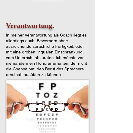
Verantwortung.
In meiner Verantwortung als Coach liegt es
allerdings auch, Bewerbern ohne
ausreichende sprachliche Fertigkeit, oder
mit eine groben lingualen Einschränkung,
vom Unterricht abzuraten. Ich möchte von
niemandem ein Honorar erhalten, der nicht
die Chance hat, den Beruf des Sprechers
ernsthaft ausüben zu können.